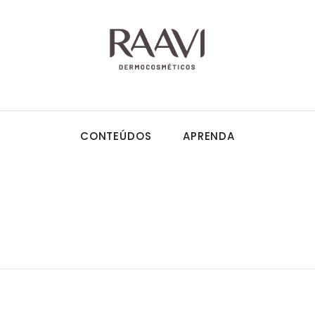
CONTEÚDOS
APRENDA