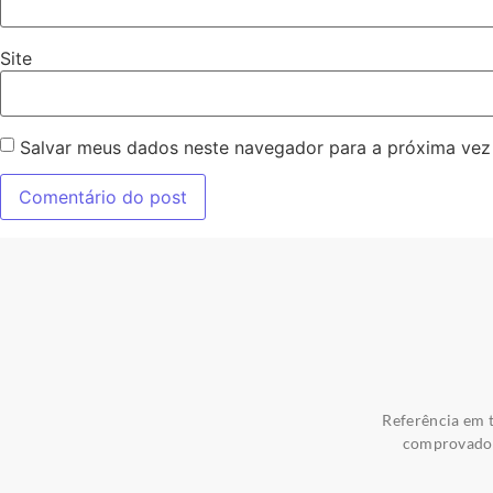
Site
Salvar meus dados neste navegador para a próxima vez
Referência em t
comprovados 