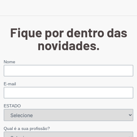
Fique por dentro das
novidades.
Nome
E-mail
ESTADO
Qual é a sua profissão?