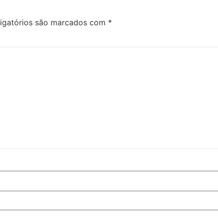
igatórios são marcados com
*