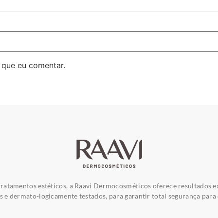
 que eu comentar.
ratamentos estéticos, a Raavi Dermocosméticos oferece resultados e
e dermato-logicamente testados, para garantir total segurança para 