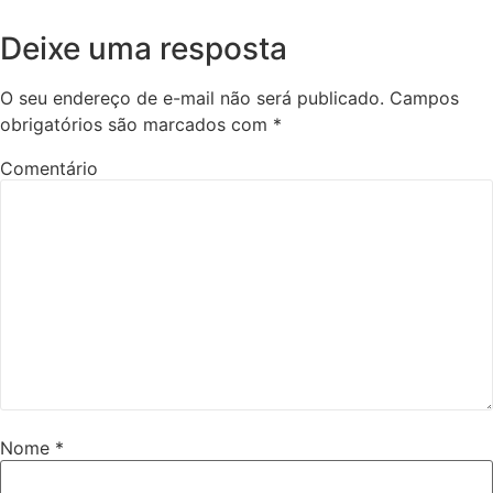
Deixe uma resposta
O seu endereço de e-mail não será publicado.
Campos
obrigatórios são marcados com
*
Comentário
Nome
*