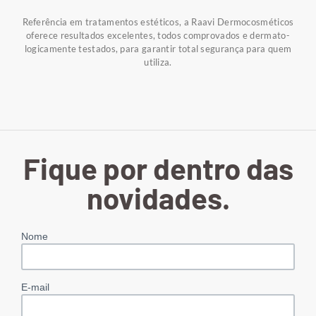
Referência em tratamentos estéticos, a Raavi Dermocosméticos
oferece resultados excelentes, todos comprovados e dermato-
logicamente testados, para garantir total segurança para quem
utiliza.
Fique por dentro das
novidades.
Nome
E-mail