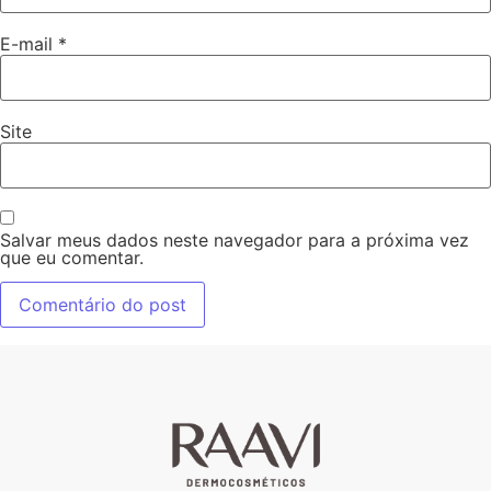
E-mail
*
Site
Salvar meus dados neste navegador para a próxima vez
que eu comentar.