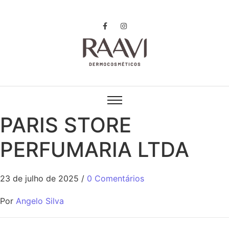
PARIS STORE
PERFUMARIA LTDA
23 de julho de 2025
/
0 Comentários
Por
Angelo Silva