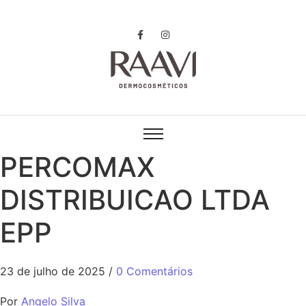
PERCOMAX
DISTRIBUICAO LTDA
EPP
23 de julho de 2025
/
0 Comentários
Por
Angelo Silva