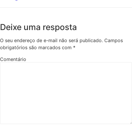
Deixe uma resposta
O seu endereço de e-mail não será publicado.
Campos
obrigatórios são marcados com
*
Comentário