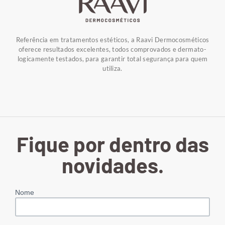
Referência em tratamentos estéticos, a Raavi Dermocosméticos
oferece resultados excelentes, todos comprovados e dermato-
logicamente testados, para garantir total segurança para quem
utiliza.
Fique por dentro das
novidades.
Nome