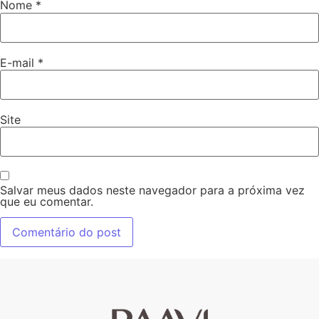
Nome
*
E-mail
*
Site
Salvar meus dados neste navegador para a próxima vez
que eu comentar.