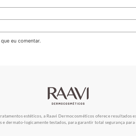
 que eu comentar.
ratamentos estéticos, a Raavi Dermocosméticos oferece resultados e
e dermato-logicamente testados, para garantir total segurança para 