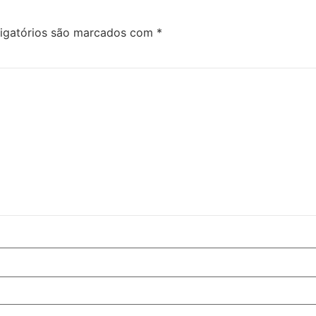
igatórios são marcados com
*