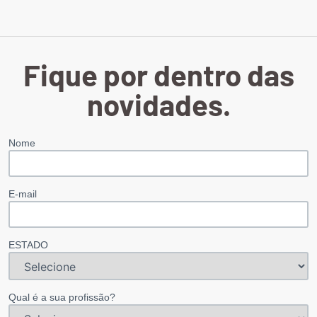
Fique por dentro das
novidades.
Nome
E-mail
ESTADO
Qual é a sua profissão?