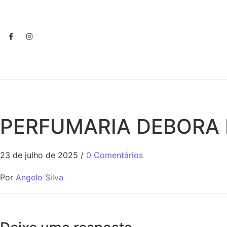
PERFUMARIA DEBORA 
23 de julho de 2025
/
0 Comentários
Por
Angelo Silva