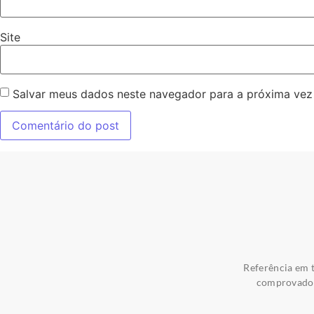
Site
Salvar meus dados neste navegador para a próxima vez
Referência em t
comprovados 