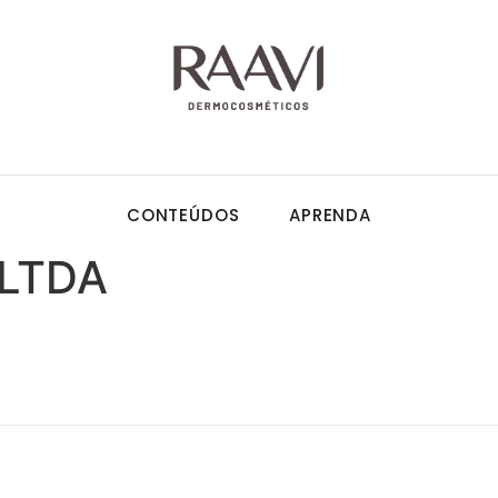
CONTEÚDOS
APRENDA
LTDA