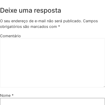
Deixe uma resposta
O seu endereço de e-mail não será publicado.
Campos
obrigatórios são marcados com
*
Comentário
Nome
*