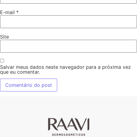
E-mail
*
Site
Salvar meus dados neste navegador para a próxima vez
que eu comentar.