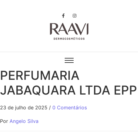
PERFUMARIA
JABAQUARA LTDA EPP
23 de julho de 2025
/
0 Comentários
Por
Angelo Silva