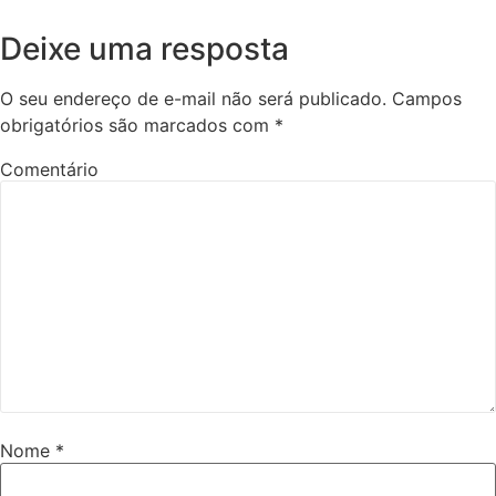
Deixe uma resposta
O seu endereço de e-mail não será publicado.
Campos
obrigatórios são marcados com
*
Comentário
Nome
*