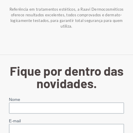
Referência em tratamentos estéticos, a Raavi Dermocosméticos
oferece resultados excelentes, todos comprovados e dermato-
logicamente testados, para garantir total segurança para quem
utiliza.
Fique por dentro das
novidades.
Nome
E-mail