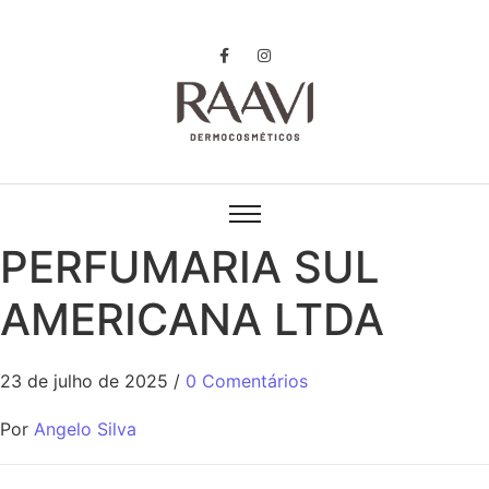
PERFUMARIA SUL
AMERICANA LTDA
23 de julho de 2025
/
0 Comentários
Por
Angelo Silva