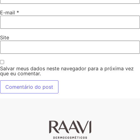
E-mail
*
Site
Salvar meus dados neste navegador para a próxima vez
que eu comentar.