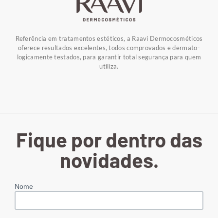
Referência em tratamentos estéticos, a Raavi Dermocosméticos
oferece resultados excelentes, todos comprovados e dermato-
logicamente testados, para garantir total segurança para quem
utiliza.
Fique por dentro das
novidades.
Nome