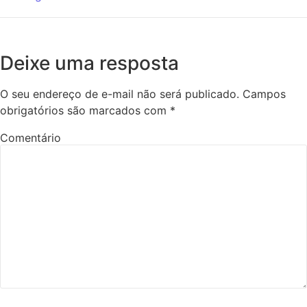
Deixe uma resposta
O seu endereço de e-mail não será publicado.
Campos
obrigatórios são marcados com
*
Comentário