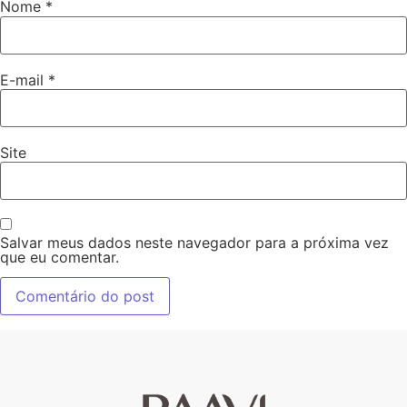
Nome
*
E-mail
*
Site
Salvar meus dados neste navegador para a próxima vez
que eu comentar.