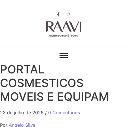
PORTAL
COSMESTICOS
MOVEIS E EQUIPAM
23 de julho de 2025
/
0 Comentários
Por
Angelo Silva