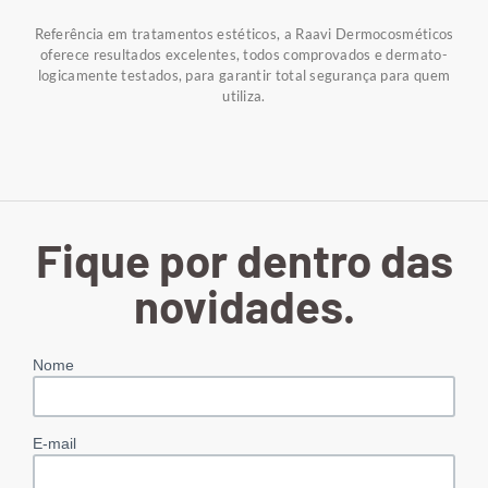
Referência em tratamentos estéticos, a Raavi Dermocosméticos
oferece resultados excelentes, todos comprovados e dermato-
logicamente testados, para garantir total segurança para quem
utiliza.
Fique por dentro das
novidades.
Nome
E-mail