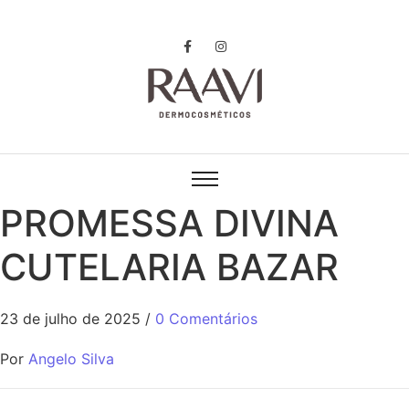
PROMESSA DIVINA
CUTELARIA BAZAR
23 de julho de 2025
/
0 Comentários
Por
Angelo Silva