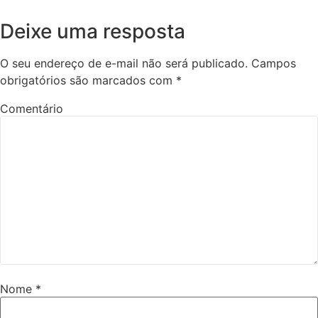
Deixe uma resposta
O seu endereço de e-mail não será publicado.
Campos
obrigatórios são marcados com
*
Comentário
Nome
*