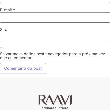
E-mail
*
Site
Salvar meus dados neste navegador para a próxima vez
que eu comentar.