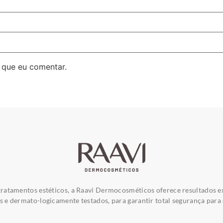
 que eu comentar.
ratamentos estéticos, a Raavi Dermocosméticos oferece resultados e
e dermato-logicamente testados, para garantir total segurança para 