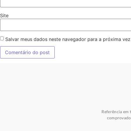
Site
Salvar meus dados neste navegador para a próxima vez
Referência em t
comprovados 