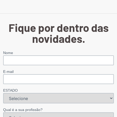
Fique por dentro das
novidades.
Nome
E-mail
ESTADO
Qual é a sua profissão?