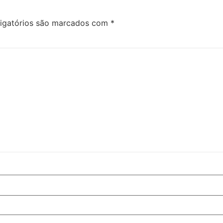
igatórios são marcados com
*