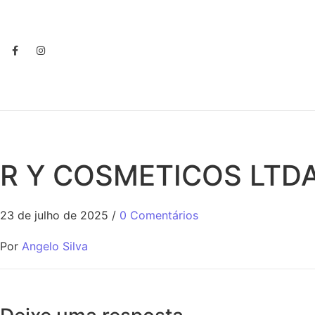
R Y COSMETICOS LTD
23 de julho de 2025
/
0 Comentários
Por
Angelo Silva