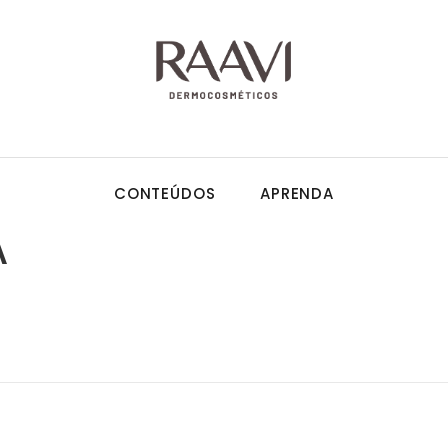
CONTEÚDOS
APRENDA
A