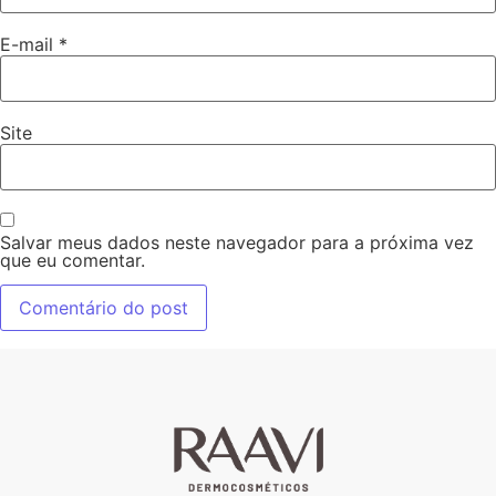
E-mail
*
Site
Salvar meus dados neste navegador para a próxima vez
que eu comentar.