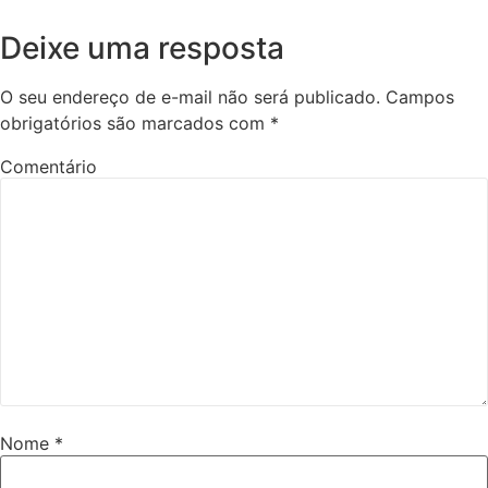
Deixe uma resposta
O seu endereço de e-mail não será publicado.
Campos
obrigatórios são marcados com
*
Comentário
Nome
*