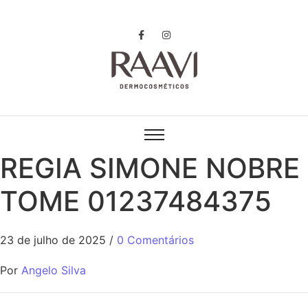
REGIA SIMONE NOBRE
TOME 01237484375
23 de julho de 2025
/
0 Comentários
Por
Angelo Silva