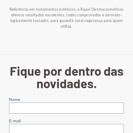
Referência em tratamentos estéticos, a Raavi Dermocosméticos
oferece resultados excelentes, todos comprovados e dermato-
logicamente testados, para garantir total segurança para quem
utiliza.
Fique por dentro das
novidades.
Nome
E-mail