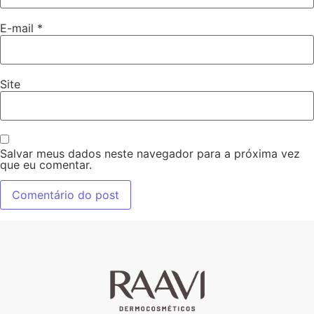
E-mail
*
Site
Salvar meus dados neste navegador para a próxima vez
que eu comentar.