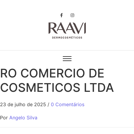
RO COMERCIO DE
COSMETICOS LTDA
23 de julho de 2025
/
0 Comentários
Por
Angelo Silva