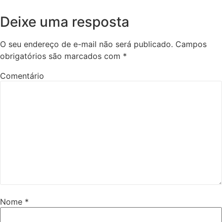
Deixe uma resposta
O seu endereço de e-mail não será publicado.
Campos
obrigatórios são marcados com
*
Comentário
Nome
*