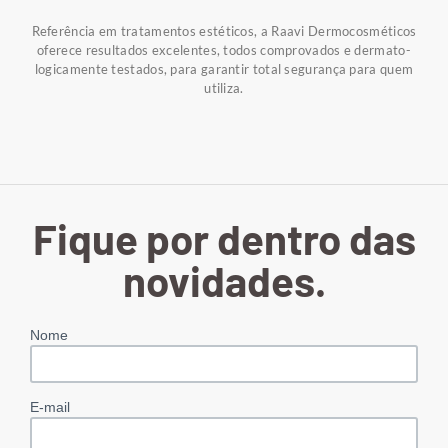
Referência em tratamentos estéticos, a Raavi Dermocosméticos
oferece resultados excelentes, todos comprovados e dermato-
logicamente testados, para garantir total segurança para quem
utiliza.
Fique por dentro das
novidades.
Nome
E-mail