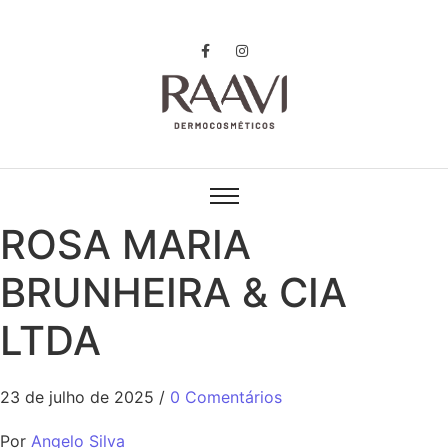
ROSA MARIA
BRUNHEIRA & CIA
LTDA
23 de julho de 2025
/
0 Comentários
Por
Angelo Silva