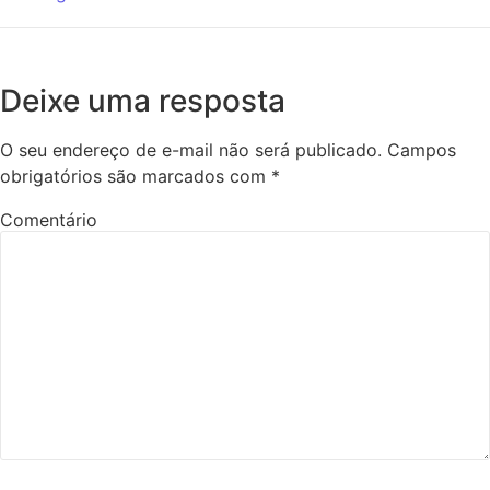
Deixe uma resposta
O seu endereço de e-mail não será publicado.
Campos
obrigatórios são marcados com
*
Comentário