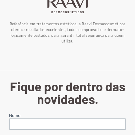
Referência em tratamentos estéticos, a Raavi Dermocosméticos
oferece resultados excelentes, todos comprovados e dermato-
logicamente testados, para garantir total segurança para quem
utiliza.
Fique por dentro das
novidades.
Nome