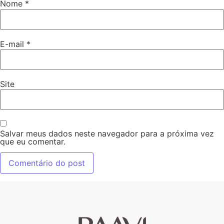
Nome
*
E-mail
*
Site
Salvar meus dados neste navegador para a próxima vez
que eu comentar.