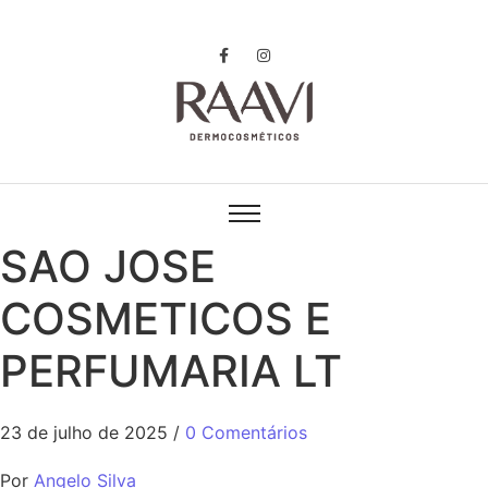
SAO JOSE
COSMETICOS E
PERFUMARIA LT
23 de julho de 2025
/
0 Comentários
Por
Angelo Silva