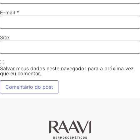
E-mail
*
Site
Salvar meus dados neste navegador para a próxima vez
que eu comentar.