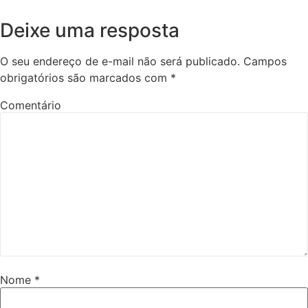
Deixe uma resposta
O seu endereço de e-mail não será publicado.
Campos
obrigatórios são marcados com
*
Comentário
Nome
*