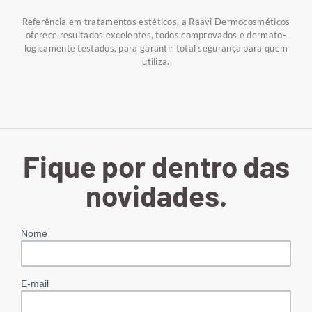
Referência em tratamentos estéticos, a Raavi Dermocosméticos
oferece resultados excelentes, todos comprovados e dermato-
logicamente testados, para garantir total segurança para quem
utiliza.
Fique por dentro das
novidades.
Nome
E-mail