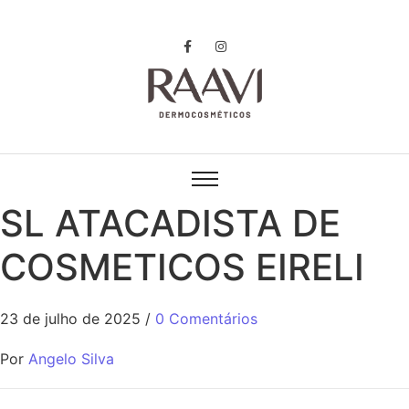
SL ATACADISTA DE
COSMETICOS EIRELI
23 de julho de 2025
/
0 Comentários
Por
Angelo Silva