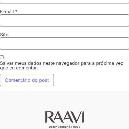
E-mail
*
Site
Salvar meus dados neste navegador para a próxima vez
que eu comentar.