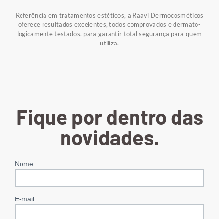
Referência em tratamentos estéticos, a Raavi Dermocosméticos
oferece resultados excelentes, todos comprovados e dermato-
logicamente testados, para garantir total segurança para quem
utiliza.
Fique por dentro das
novidades.
Nome
E-mail