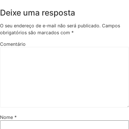
Deixe uma resposta
O seu endereço de e-mail não será publicado.
Campos
obrigatórios são marcados com
*
Comentário
Nome
*