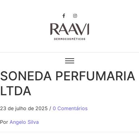
SONEDA PERFUMARIA
LTDA
23 de julho de 2025
/
0 Comentários
Por
Angelo Silva