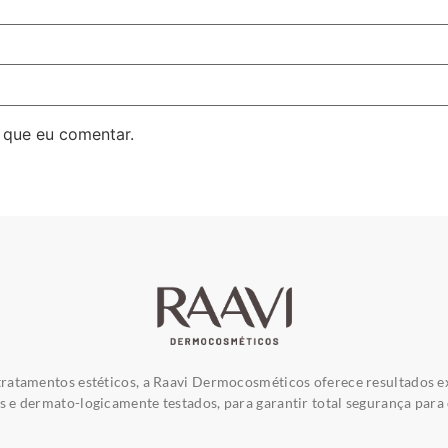
 que eu comentar.
ratamentos estéticos, a Raavi Dermocosméticos oferece resultados e
e dermato-logicamente testados, para garantir total segurança para 