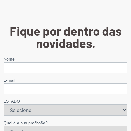
Fique por dentro das
novidades.
Nome
E-mail
ESTADO
Qual é a sua profissão?