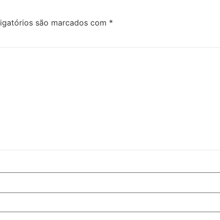
igatórios são marcados com
*