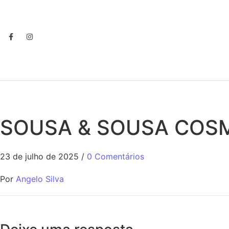
SOUSA & SOUSA COS
23 de julho de 2025
/
0 Comentários
Por
Angelo Silva