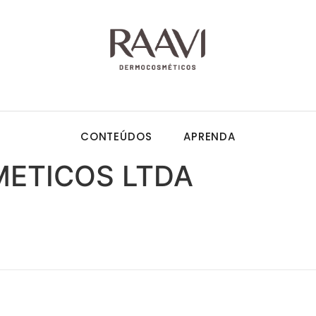
CONTEÚDOS
APRENDA
METICOS LTDA