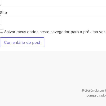
Site
Salvar meus dados neste navegador para a próxima vez
Referência em t
comprovados 