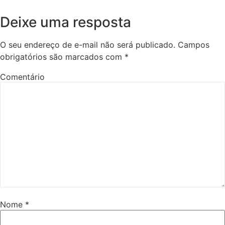
Deixe uma resposta
O seu endereço de e-mail não será publicado.
Campos
obrigatórios são marcados com
*
Comentário
Nome
*