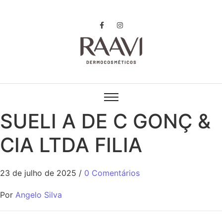
SUELI A DE C GONÇ &
CIA LTDA FILIA
23 de julho de 2025
/
0 Comentários
Por
Angelo Silva