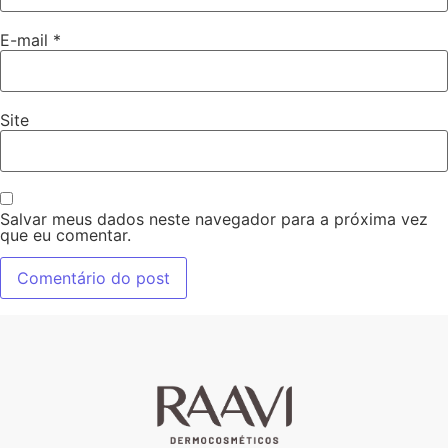
E-mail
*
Site
Salvar meus dados neste navegador para a próxima vez
que eu comentar.