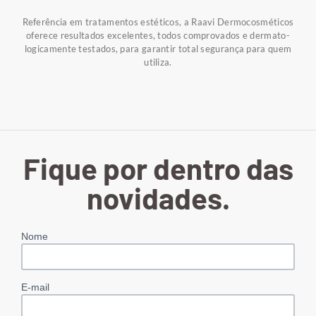
Referência em tratamentos estéticos, a Raavi Dermocosméticos
oferece resultados excelentes, todos comprovados e dermato-
logicamente testados, para garantir total segurança para quem
utiliza.
Fique por dentro das
novidades.
Nome
E-mail