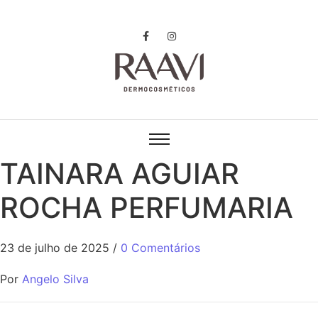
TAINARA AGUIAR
ROCHA PERFUMARIA
23 de julho de 2025
/
0 Comentários
Por
Angelo Silva