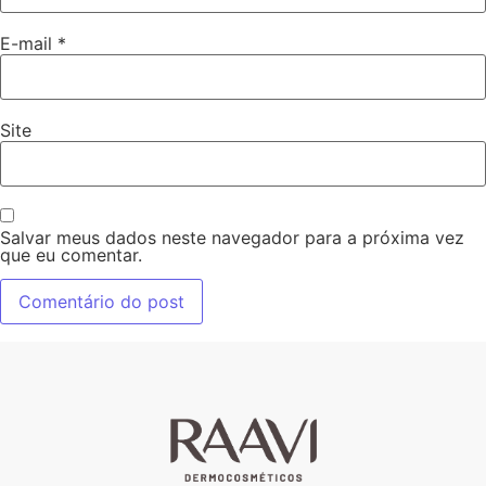
E-mail
*
Site
Salvar meus dados neste navegador para a próxima vez
que eu comentar.