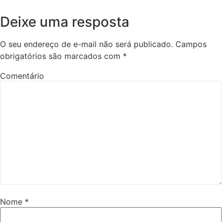
Deixe uma resposta
O seu endereço de e-mail não será publicado.
Campos
obrigatórios são marcados com
*
Comentário
Nome
*