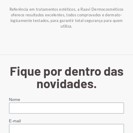
Referência em tratamentos estéticos, a Raavi Dermocosméticos
oferece resultados excelentes, todos comprovados e dermato-
logicamente testados, para garantir total segurança para quem
utiliza.
Fique por dentro das
novidades.
Nome
E-mail