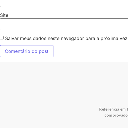
Site
Salvar meus dados neste navegador para a próxima vez
Referência em t
comprovados 