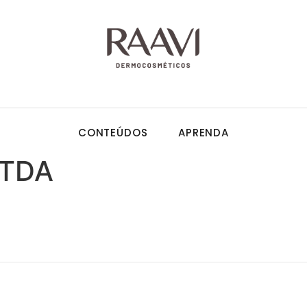
CONTEÚDOS
APRENDA
LTDA