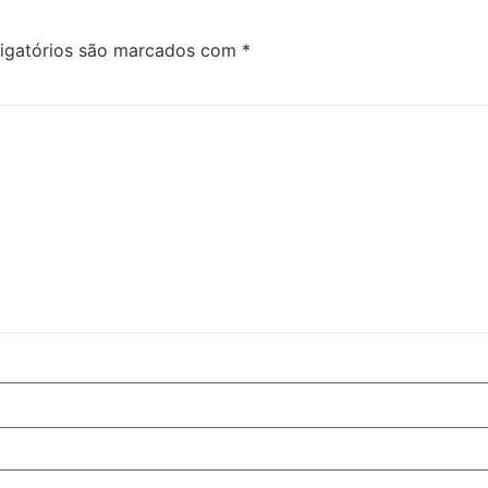
igatórios são marcados com
*