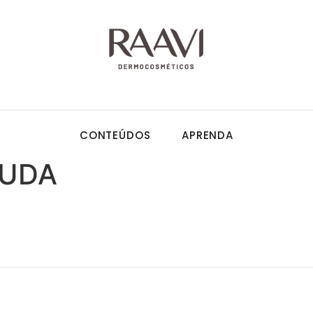
CONTEÚDOS
APRENDA
SUDA