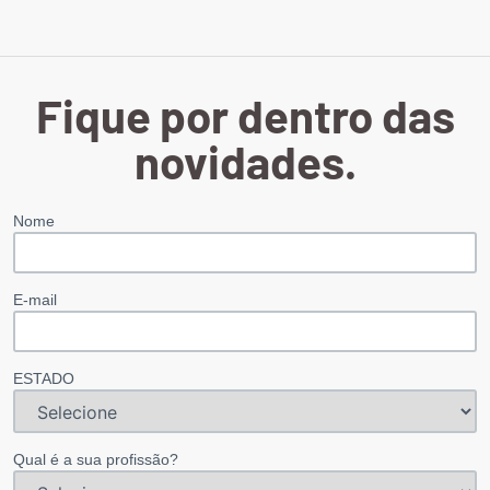
Fique por dentro das
novidades.
Nome
E-mail
ESTADO
Qual é a sua profissão?