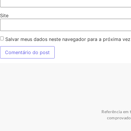
Site
Salvar meus dados neste navegador para a próxima vez
Referência em t
comprovados 