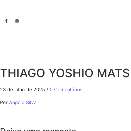
THIAGO YOSHIO MAT
23 de julho de 2025
/
0 Comentários
Por
Angelo Silva