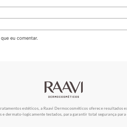
 que eu comentar.
ratamentos estéticos, a Raavi Dermocosméticos oferece resultados e
e dermato-logicamente testados, para garantir total segurança para 