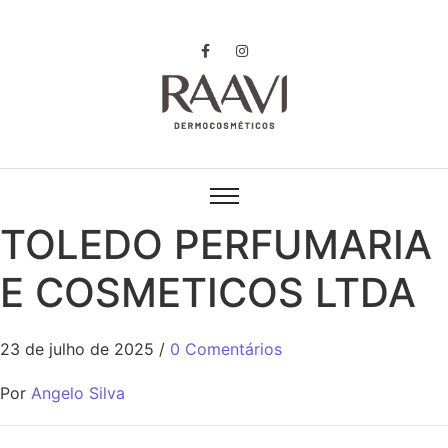
TOLEDO PERFUMARIA
E COSMETICOS LTDA
23 de julho de 2025
/
0 Comentários
Por
Angelo Silva