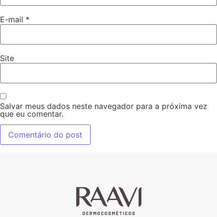
E-mail
*
Site
Salvar meus dados neste navegador para a próxima vez
que eu comentar.