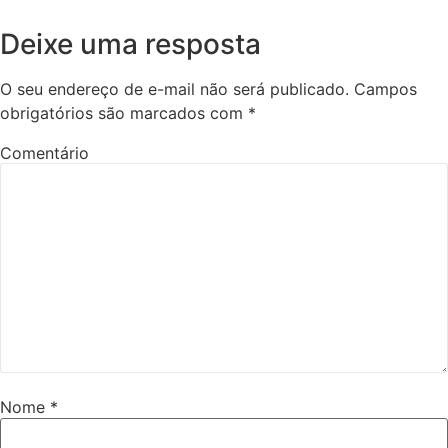
Deixe uma resposta
O seu endereço de e-mail não será publicado.
Campos
obrigatórios são marcados com
*
Comentário
Nome
*