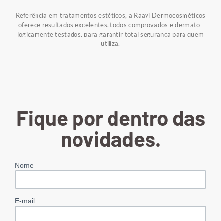
Referência em tratamentos estéticos, a Raavi Dermocosméticos
oferece resultados excelentes, todos comprovados e dermato-
logicamente testados, para garantir total segurança para quem
utiliza.
Fique por dentro das
novidades.
Nome
E-mail