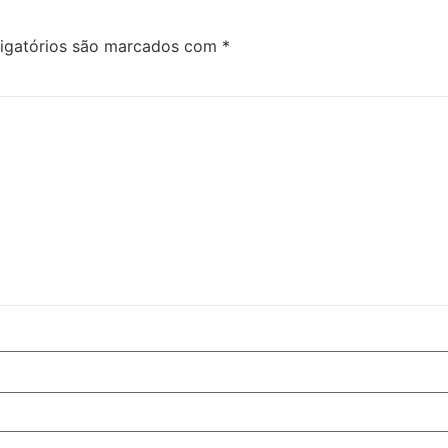
igatórios são marcados com
*