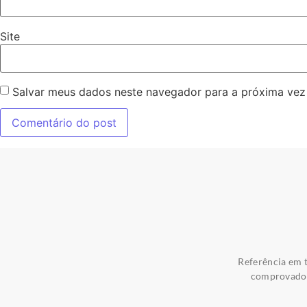
Site
Salvar meus dados neste navegador para a próxima vez
Referência em t
comprovados 