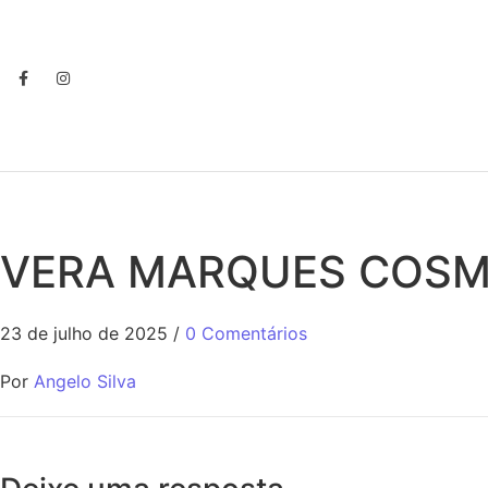
VERA MARQUES COSM
23 de julho de 2025
/
0 Comentários
Por
Angelo Silva