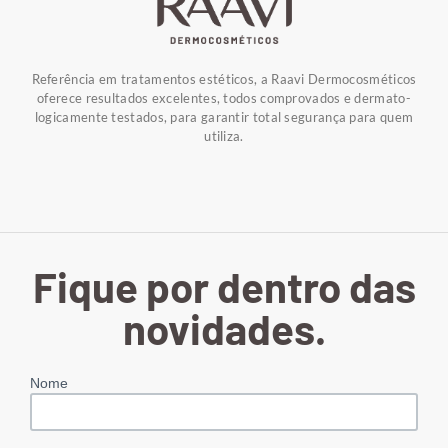
Referência em tratamentos estéticos, a Raavi Dermocosméticos
oferece resultados excelentes, todos comprovados e dermato-
logicamente testados, para garantir total segurança para quem
utiliza.
Fique por dentro das
novidades.
Nome