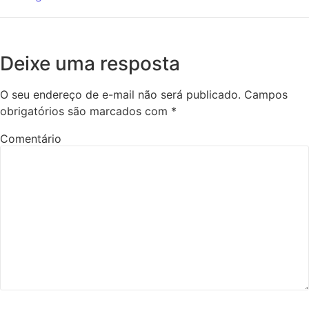
Deixe uma resposta
O seu endereço de e-mail não será publicado.
Campos
obrigatórios são marcados com
*
Comentário