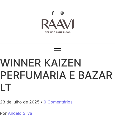
WINNER KAIZEN
PERFUMARIA E BAZAR
LT
23 de julho de 2025
/
0 Comentários
Por
Angelo Silva