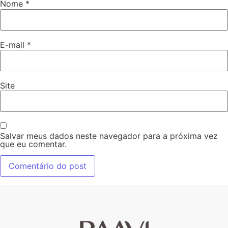
Nome
*
E-mail
*
Site
Salvar meus dados neste navegador para a próxima vez
que eu comentar.