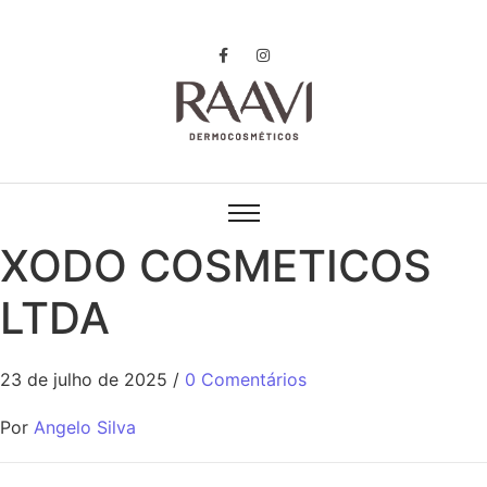
XODO COSMETICOS
LTDA
23 de julho de 2025
/
0 Comentários
Por
Angelo Silva