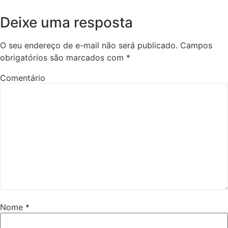
Deixe uma resposta
O seu endereço de e-mail não será publicado.
Campos
obrigatórios são marcados com
*
Comentário
Nome
*