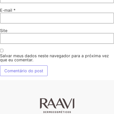
E-mail
*
Site
Salvar meus dados neste navegador para a próxima vez
que eu comentar.