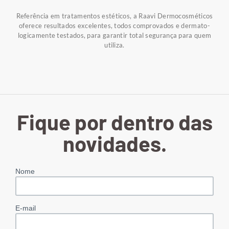
Referência em tratamentos estéticos, a Raavi Dermocosméticos
oferece resultados excelentes, todos comprovados e dermato-
logicamente testados, para garantir total segurança para quem
utiliza.
Fique por dentro das
novidades.
Nome
E-mail