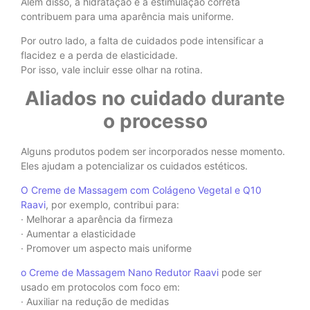
Além disso, a hidratação e a estimulação correta
contribuem para uma aparência mais uniforme.
Por outro lado, a falta de cuidados pode intensificar a
flacidez e a perda de elasticidade.
Por isso, vale incluir esse olhar na rotina.
Aliados no cuidado durante
o processo
Alguns produtos podem ser incorporados nesse momento.
Eles ajudam a potencializar os cuidados estéticos.
O Creme de Massagem com Colágeno Vegetal e Q10
Raavi
, por exemplo, contribui para:
· Melhorar a aparência da firmeza
· Aumentar a elasticidade
· Promover um aspecto mais uniforme
o Creme de Massagem Nano Redutor Raavi
pode ser
usado em protocolos com foco em:
· Auxiliar na redução de medidas