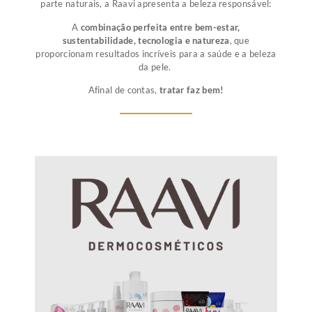
parte naturais, a Raavi apresenta a beleza responsável:
A
combinação perfeita entre bem-estar,
sustentabilidade, tecnologia e natureza
, que
proporcionam resultados incríveis para a saúde e a beleza
da pele.
Afinal de contas,
tratar faz bem!