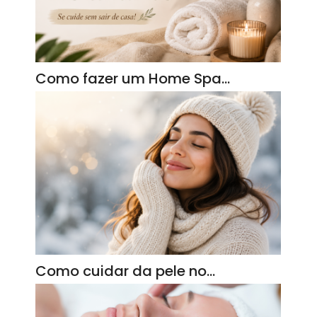
Como fazer um Home Spa…
Como cuidar da pele no…