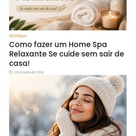
DESTAQUE
Como fazer um Home Spa
Relaxante Se cuide sem sair de
casa!
24 de julho de 2026