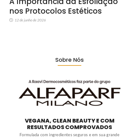
A Importância da Esfoliação
nos Protocolos Estéticos
12 de junho de 2026
Sobre Nós
VEGANA, CLEAN BEAUTY E COM
RESULTADOS COMPROVADOS
Formulada com ingredientes seguros e em sua grande