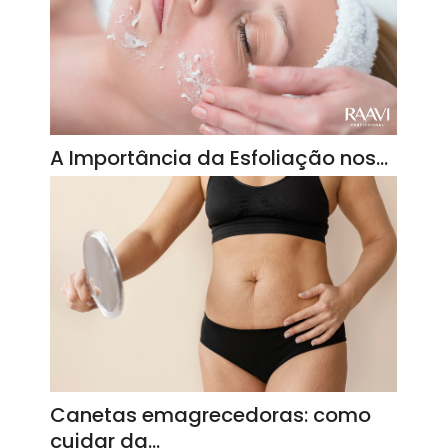
A Importância da Esfoliação nos…
Canetas emagrecedoras: como
cuidar da…