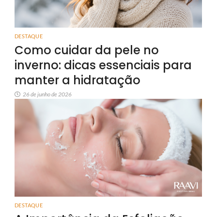
DESTAQUE
Como cuidar da pele no
inverno: dicas essenciais para
manter a hidratação
26 de junho de 2026
DESTAQUE