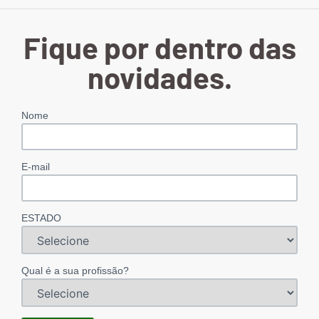
Fique por dentro das
novidades.
Nome
E-mail
ESTADO
Qual é a sua profissão?