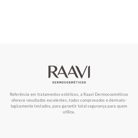
Referência em tratamentos estéticos, a Raavi Dermocosméticos
oferece resultados excelentes, todos comprovados e dermato-
logicamente testados, para garantir total segurança para quem
utiliza.