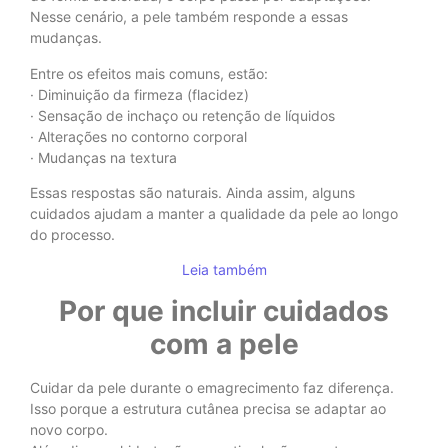
Nesse cenário, a pele também responde a essas
mudanças.
Entre os efeitos mais comuns, estão:
· Diminuição da firmeza (flacidez)
· Sensação de inchaço ou retenção de líquidos
· Alterações no contorno corporal
· Mudanças na textura
Essas respostas são naturais. Ainda assim, alguns
cuidados ajudam a manter a qualidade da pele ao longo
do processo.
Leia também
Por que incluir cuidados
com a pele
Cuidar da pele durante o emagrecimento faz diferença.
Isso porque a estrutura cutânea precisa se adaptar ao
novo corpo.