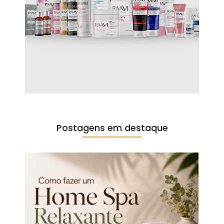
Postagens em destaque​