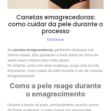
Canetas emagrecedoras:
como cuidar da pele durante o
processo
Destaque
As
canetas emagrecedoras
ganharam destaque nos
últimos meses. Elas passaram a fazer parte da rotina de
quem busca reduzir peso mais rápido.
No entanto, junto com essa mudança, surge uma dúvida
importante: como cuidar da pele durante o uso de canetas
emagrecedoras?
Como a pele reage durante
o emagrecimento
Durante a perda de peso, principalmente quando ocorre
de forma acelerada, o corpo passa por adaptações.