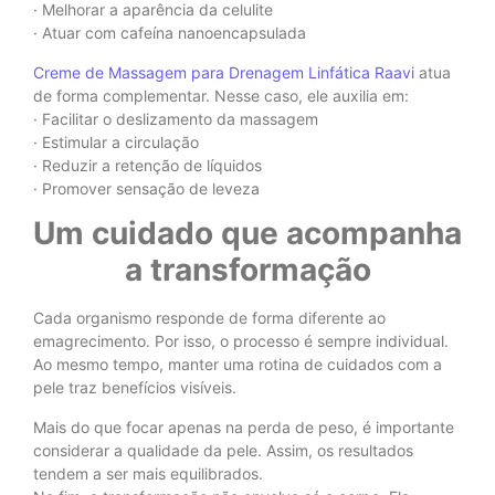
· Melhorar a aparência da celulite
· Atuar com cafeína nanoencapsulada
Creme de Massagem para Drenagem Linfática Raavi
atua
de forma complementar. Nesse caso, ele auxilia em:
· Facilitar o deslizamento da massagem
· Estimular a circulação
· Reduzir a retenção de líquidos
· Promover sensação de leveza
Um cuidado que acompanha
a transformação
Cada organismo responde de forma diferente ao
emagrecimento. Por isso, o processo é sempre individual.
Ao mesmo tempo, manter uma rotina de cuidados com a
pele traz benefícios visíveis.
Mais do que focar apenas na perda de peso, é importante
considerar a qualidade da pele. Assim, os resultados
tendem a ser mais equilibrados.