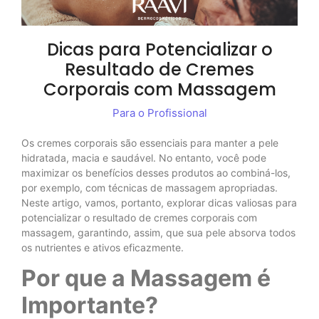
Dicas para Potencializar o
Resultado de Cremes
Corporais com Massagem
Para o Profissional
Os cremes corporais são essenciais para manter a pele
hidratada, macia e saudável. No entanto, você pode
maximizar os benefícios desses produtos ao combiná-los,
por exemplo, com técnicas de massagem apropriadas.
Neste artigo, vamos, portanto, explorar dicas valiosas para
potencializar o resultado de cremes corporais com
massagem, garantindo, assim, que sua pele absorva todos
os nutrientes e ativos eficazmente.
Por que a Massagem é
Importante?