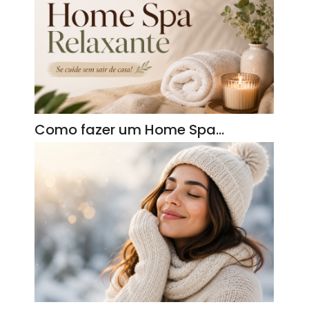
Como fazer um Home Spa…