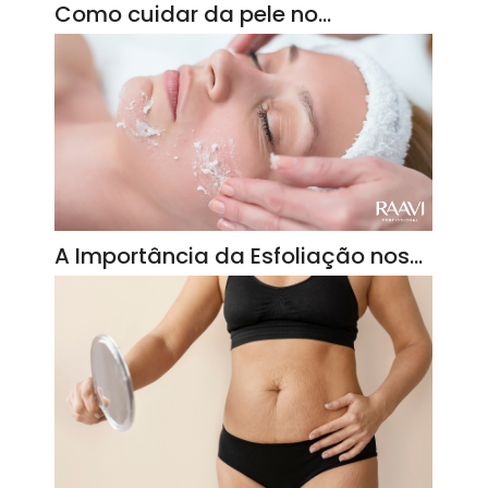
Como cuidar da pele no…
A Importância da Esfoliação nos…