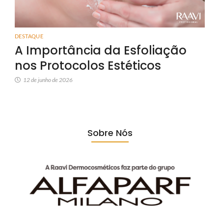
DESTAQUE
A Importância da Esfoliação
nos Protocolos Estéticos
12 de junho de 2026
Sobre Nós