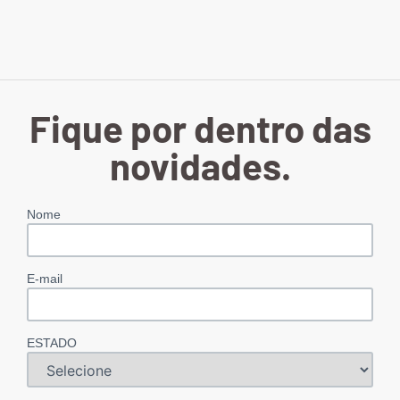
Fique por dentro das
novidades.
Nome
E-mail
ESTADO