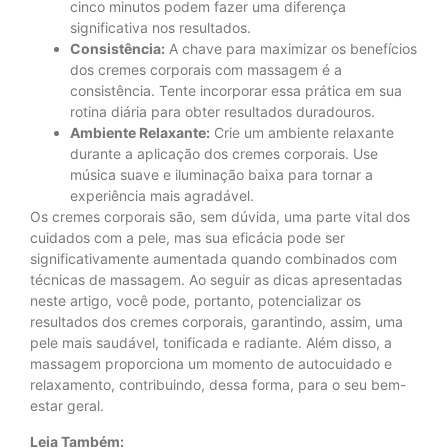
cinco minutos podem fazer uma diferença
significativa nos resultados.
Consistência:
A chave para maximizar os benefícios
dos cremes corporais com massagem é a
consistência. Tente incorporar essa prática em sua
rotina diária para obter resultados duradouros.
Ambiente Relaxante:
Crie um ambiente relaxante
durante a aplicação dos cremes corporais. Use
música suave e iluminação baixa para tornar a
experiência mais agradável.
Os cremes corporais são, sem dúvida, uma parte vital dos
cuidados com a pele, mas sua eficácia pode ser
significativamente aumentada quando combinados com
técnicas de massagem. Ao seguir as dicas apresentadas
neste artigo, você pode, portanto, potencializar os
resultados dos cremes corporais, garantindo, assim, uma
pele mais saudável, tonificada e radiante. Além disso, a
massagem proporciona um momento de autocuidado e
relaxamento, contribuindo, dessa forma, para o seu bem-
estar geral.
Leia Também: