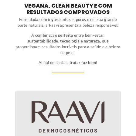
VEGANA, CLEAN BEAUTY E COM
RESULTADOS COMPROVADOS
Formulada com ingredientes seguros e em sua grande
parte naturais, a Raavi apresenta a beleza responsável:
A
combinação perfeita entre bem-estar,
sustentabilidade, tecnologia e natureza
, que
proporcionam resultados incríveis para a saúde e a beleza
da pele.
Afinal de contas,
tratar faz bem!