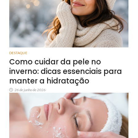
DESTAQUE
Como cuidar da pele no
inverno: dicas essenciais para
manter a hidratação
26 de junho de 2026