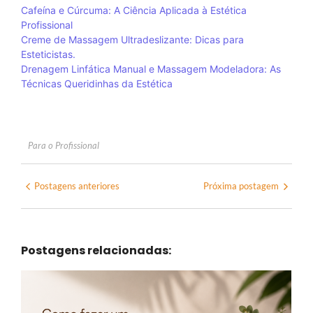
Cafeína e Cúrcuma: A Ciência Aplicada à Estética
Profissional
Creme de Massagem Ultradeslizante: Dicas para
Esteticistas.
Drenagem Linfática Manual e Massagem Modeladora: As
Técnicas Queridinhas da Estética
Para o Profissional
Postagens anteriores
Próxima postagem
Postagens relacionadas: