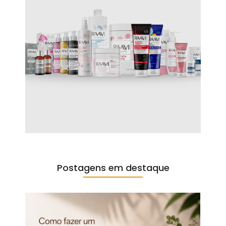
Postagens em destaque​