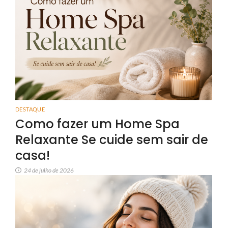
DESTAQUE
Como fazer um Home Spa
Relaxante Se cuide sem sair de
casa!
24 de julho de 2026