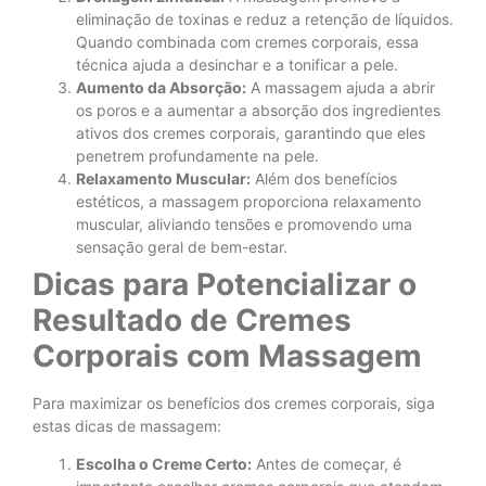
eliminação de toxinas e reduz a retenção de líquidos.
Quando combinada com cremes corporais, essa
técnica ajuda a desinchar e a tonificar a pele.
Aumento da Absorção:
A massagem ajuda a abrir
os poros e a aumentar a absorção dos ingredientes
ativos dos cremes corporais, garantindo que eles
penetrem profundamente na pele.
Relaxamento Muscular:
Além dos benefícios
estéticos, a massagem proporciona relaxamento
muscular, aliviando tensões e promovendo uma
sensação geral de bem-estar.
Dicas para Potencializar o
Resultado de Cremes
Corporais com Massagem
Para maximizar os benefícios dos cremes corporais, siga
estas dicas de massagem:
Escolha o Creme Certo:
Antes de começar, é