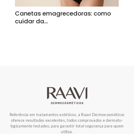
Canetas emagrecedoras: como
cuidar da…
Referência em tratamentos estéticos, a Raavi Dermocosméticos
oferece resultados excelentes, todos comprovados e dermato-
logicamente testados, para garantir total segurança para quem
utiliza.