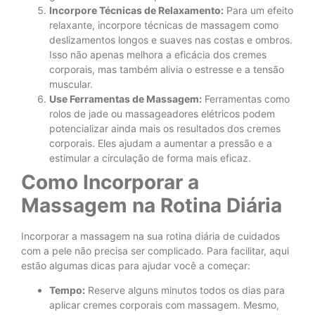
Incorpore Técnicas de Relaxamento:
Para um efeito
relaxante, incorpore técnicas de massagem como
deslizamentos longos e suaves nas costas e ombros.
Isso não apenas melhora a eficácia dos cremes
corporais, mas também alivia o estresse e a tensão
muscular.
Use Ferramentas de Massagem:
Ferramentas como
rolos de jade ou massageadores elétricos podem
potencializar ainda mais os resultados dos cremes
corporais. Eles ajudam a aumentar a pressão e a
estimular a circulação de forma mais eficaz.
Como Incorporar a
Massagem na Rotina Diária
Incorporar a massagem na sua rotina diária de cuidados
com a pele não precisa ser complicado. Para facilitar, aqui
estão algumas dicas para ajudar você a começar:
Tempo:
Reserve alguns minutos todos os dias para
aplicar cremes corporais com massagem. Mesmo,