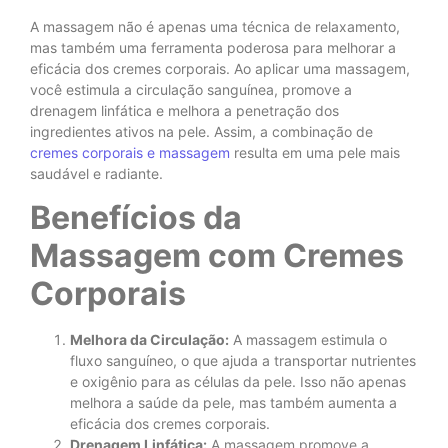
A massagem não é apenas uma técnica de relaxamento,
mas também uma ferramenta poderosa para melhorar a
eficácia dos cremes corporais. Ao aplicar uma massagem,
você estimula a circulação sanguínea, promove a
drenagem linfática e melhora a penetração dos
ingredientes ativos na pele. Assim, a combinação de
cremes corporais e massagem
resulta em uma pele mais
saudável e radiante.
Benefícios da
Massagem com Cremes
Corporais
Melhora da Circulação:
A massagem estimula o
fluxo sanguíneo, o que ajuda a transportar nutrientes
e oxigênio para as células da pele. Isso não apenas
melhora a saúde da pele, mas também aumenta a
eficácia dos cremes corporais.
Drenagem Linfática:
A massagem promove a