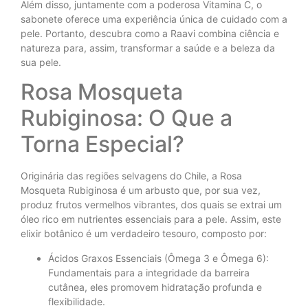
Além disso, juntamente com a poderosa Vitamina C, o
sabonete oferece uma experiência única de cuidado com a
pele. Portanto, descubra como a Raavi combina ciência e
natureza para, assim, transformar a saúde e a beleza da
sua pele.
Rosa Mosqueta
Rubiginosa: O Que a
Torna Especial?
Originária das regiões selvagens do Chile, a Rosa
Mosqueta Rubiginosa é um arbusto que, por sua vez,
produz frutos vermelhos vibrantes, dos quais se extrai um
óleo rico em nutrientes essenciais para a pele. Assim, este
elixir botânico é um verdadeiro tesouro, composto por:
Ácidos Graxos Essenciais (Ômega 3 e Ômega 6):
Fundamentais para a integridade da barreira
cutânea, eles promovem hidratação profunda e
flexibilidade.