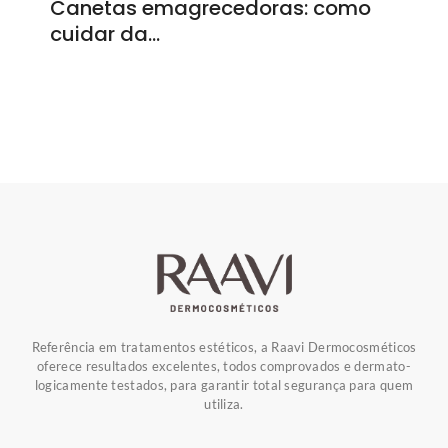
Canetas emagrecedoras: como
cuidar da…
Referência em tratamentos estéticos, a Raavi Dermocosméticos
oferece resultados excelentes, todos comprovados e dermato-
logicamente testados, para garantir total segurança para quem
utiliza.