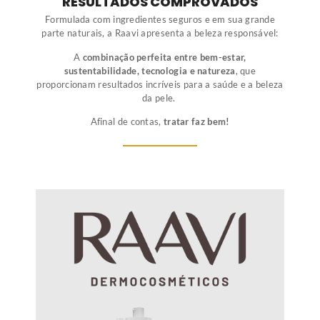
RESULTADOS COMPROVADOS
Formulada com ingredientes seguros e em sua grande
parte naturais, a Raavi apresenta a beleza responsável:
A
combinação perfeita entre bem-estar,
sustentabilidade, tecnologia e natureza
, que
proporcionam resultados incríveis para a saúde e a beleza
da pele.
Afinal de contas,
tratar faz bem!