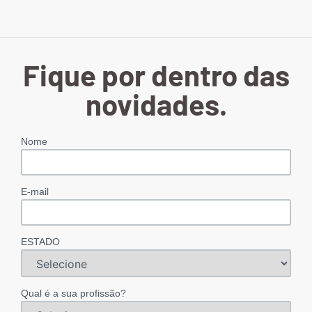
Fique por dentro das
novidades.
Nome
E-mail
ESTADO
Qual é a sua profissão?