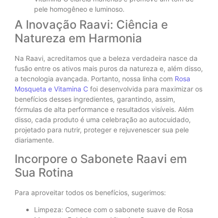
pele homogêneo e luminoso.
A Inovação Raavi: Ciência e
Natureza em Harmonia
Na Raavi, acreditamos que a beleza verdadeira nasce da
fusão entre os ativos mais puros da natureza e, além disso,
a tecnologia avançada. Portanto, nossa linha com
Rosa
Mosqueta e Vitamina C
foi desenvolvida para maximizar os
benefícios desses ingredientes, garantindo, assim,
fórmulas de alta performance e resultados visíveis. Além
disso, cada produto é uma celebração ao autocuidado,
projetado para nutrir, proteger e rejuvenescer sua pele
diariamente.
Incorpore o Sabonete Raavi em
Sua Rotina
Para aproveitar todos os benefícios, sugerimos:
Limpeza: Comece com o sabonete suave de Rosa