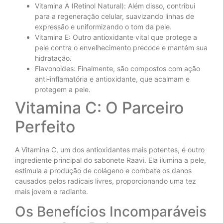
Vitamina A (Retinol Natural): Além disso, contribui
para a regeneração celular, suavizando linhas de
expressão e uniformizando o tom da pele.
Vitamina E: Outro antioxidante vital que protege a
pele contra o envelhecimento precoce e mantém sua
hidratação.
Flavonoides: Finalmente, são compostos com ação
anti-inflamatória e antioxidante, que acalmam e
protegem a pele.
Vitamina C: O Parceiro
Perfeito
A Vitamina C, um dos antioxidantes mais potentes, é outro
ingrediente principal do sabonete Raavi. Ela ilumina a pele,
estimula a produção de colágeno e combate os danos
causados pelos radicais livres, proporcionando uma tez
mais jovem e radiante.
Os Benefícios Incomparáveis