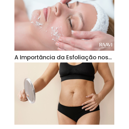
A Importância da Esfoliação nos…