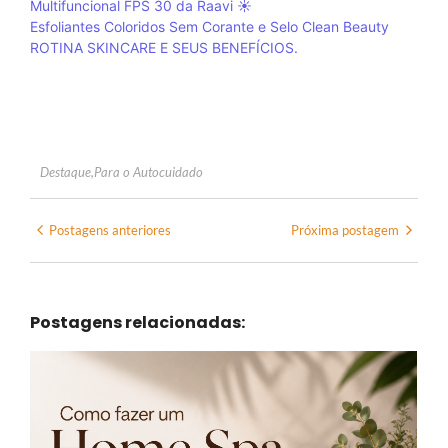
Multifuncional FPS 30 da Raavi ☀️
Esfoliantes Coloridos Sem Corante e Selo Clean Beauty
ROTINA SKINCARE E SEUS BENEFÍCIOS.
Destaque
,
Para o Autocuidado
Postagens anteriores
Próxima postagem
Postagens relacionadas: