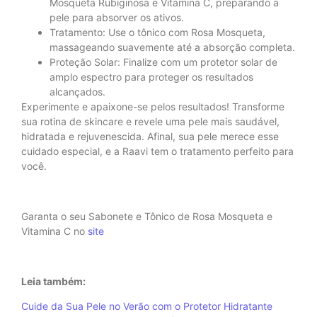
Mosqueta Rubiginosa e Vitamina C, preparando a
pele para absorver os ativos.
Tratamento: Use o tônico com Rosa Mosqueta,
massageando suavemente até a absorção completa.
Proteção Solar: Finalize com um protetor solar de
amplo espectro para proteger os resultados
alcançados.
Experimente e apaixone-se pelos resultados! Transforme
sua rotina de skincare e revele uma pele mais saudável,
hidratada e rejuvenescida. Afinal, sua pele merece esse
cuidado especial, e a Raavi tem o tratamento perfeito para
você.
Garanta o seu Sabonete e Tônico de Rosa Mosqueta e
Vitamina C no
site
Leia também:
Cuide da Sua Pele no Verão com o Protetor Hidratante