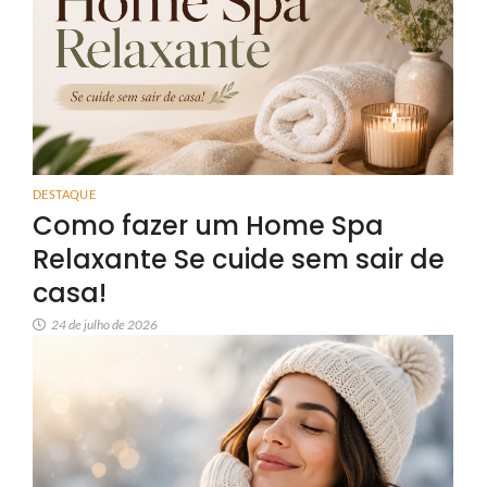
DESTAQUE
Como fazer um Home Spa
Relaxante Se cuide sem sair de
casa!
24 de julho de 2026