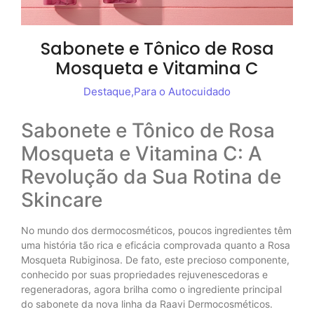
Sabonete e Tônico de Rosa
Mosqueta e Vitamina C
Destaque
,
Para o Autocuidado
Sabonete e Tônico de Rosa
Mosqueta e Vitamina C: A
Revolução da Sua Rotina de
Skincare
No mundo dos dermocosméticos, poucos ingredientes têm
uma história tão rica e eficácia comprovada quanto a Rosa
Mosqueta Rubiginosa. De fato, este precioso componente,
conhecido por suas propriedades rejuvenescedoras e
regeneradoras, agora brilha como o ingrediente principal
do sabonete da nova linha da Raavi Dermocosméticos.