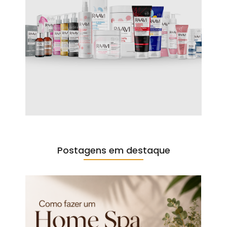
Postagens em destaque​