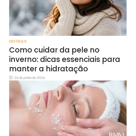
DESTAQUE
Como cuidar da pele no
inverno: dicas essenciais para
manter a hidratação
26 de junho de 2026